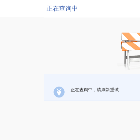
正在查询中
正在查询中，请刷新重试